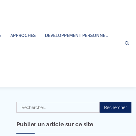
É
APPROCHES
DEVELOPPEMENT PERSONNEL
Rechercher :
Publier un article sur ce site