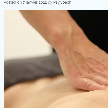
Posted on
7 janvier 2022
by
PsyCoach