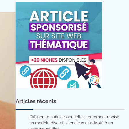
Articles récents
Diffuseur d’huiles essentielles : comment choisir
un modèle discret, silencieux et adapté à un