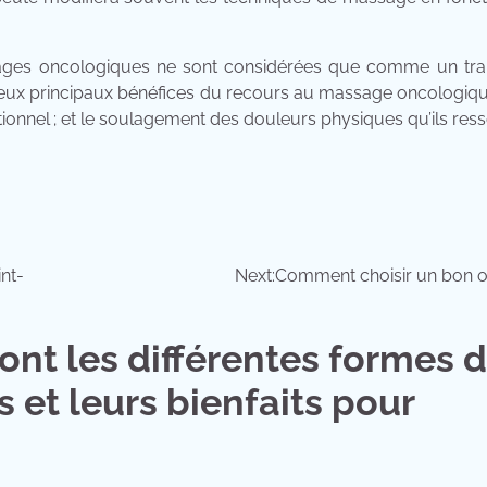
ages oncologiques ne sont considérées que comme un tra
 deux principaux bénéfices du recours au massage oncologiqu
tionnel ; et le soulagement des douleurs physiques qu’ils ress
nt-
Next:
Comment choisir un bon o
ont les différentes formes 
et leurs bienfaits pour