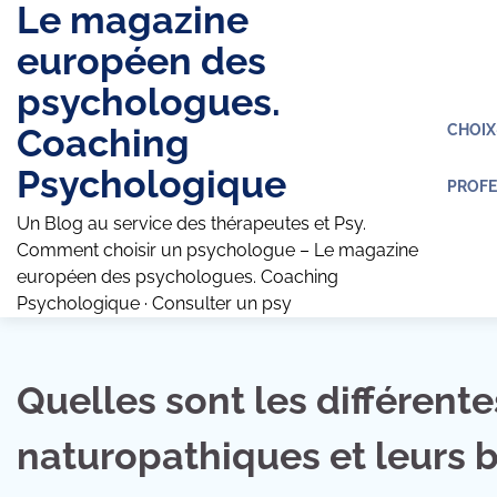
Le magazine
Skip
to
européen des
content
psychologues.
Coaching
CHOI
Psychologique
PROFE
Un Blog au service des thérapeutes et Psy.
Comment choisir un psychologue – Le magazine
européen des psychologues. Coaching
Psychologique · Consulter un psy
Quelles sont les différen
naturopathiques et leurs b