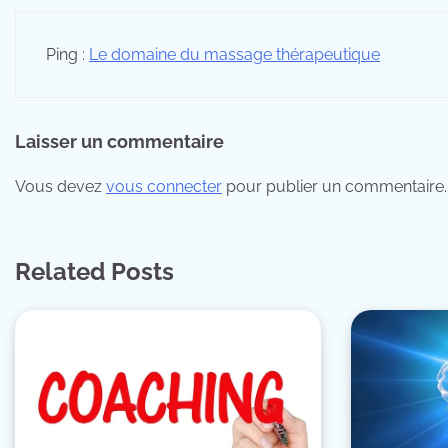
Ping :
Le domaine du massage thérapeutique
Laisser un commentaire
Vous devez
vous connecter
pour publier un commentaire.
Related Posts